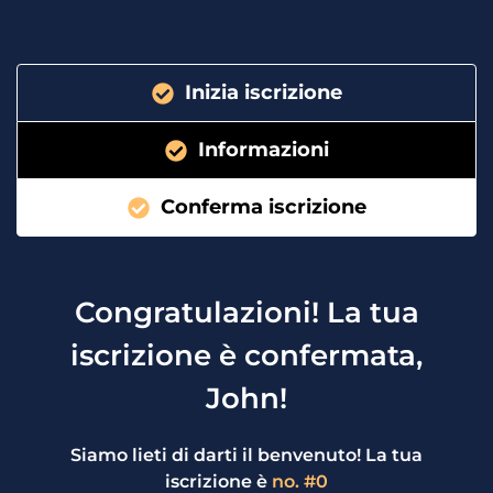
Inizia iscrizione
Informazioni
Conferma iscrizione
Congratulazioni! La tua
iscrizione è confermata,
John!
Siamo lieti di darti il benvenuto! La tua
iscrizione è
no. #0