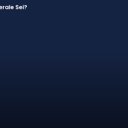
erale Sei?