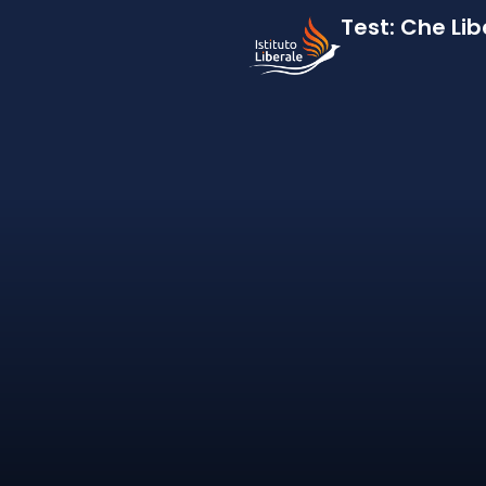
Test: Che Lib