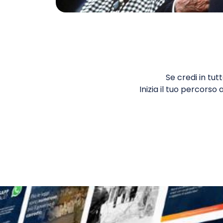
Se credi in tutt
Inizia il tuo percorso