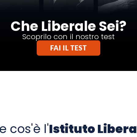
 cos'è l'
Istituto Libera