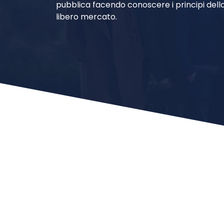
pubblica facendo conoscere i principi dell
libero mercato.