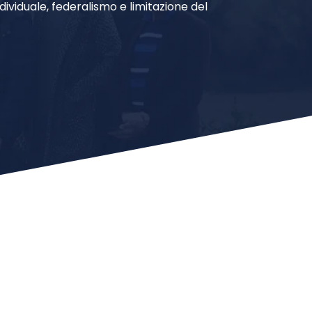
ndividuale, federalismo e limitazione del