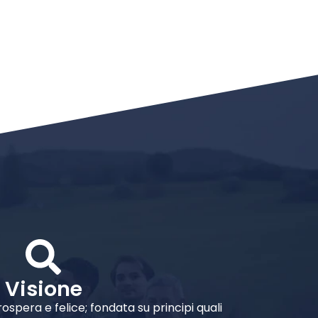
Visione
rospera e felice; fondata su principi quali