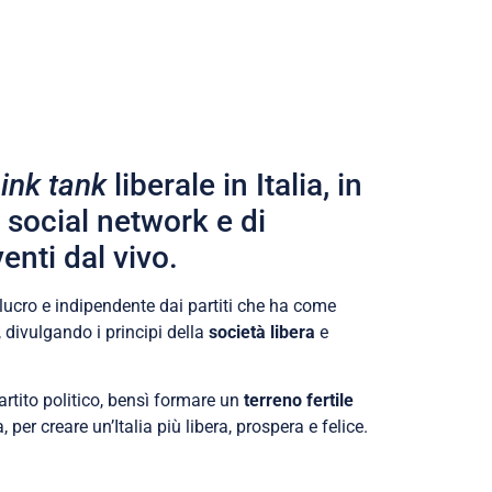
hink tank
liberale in Italia, in
i social network e di
enti dal vivo.
lucro e indipendente dai partiti che ha come
 divulgando i principi della
società libera
e
artito politico, bensì formare un
terreno fertile
, per creare un’Italia più libera, prospera e felice.