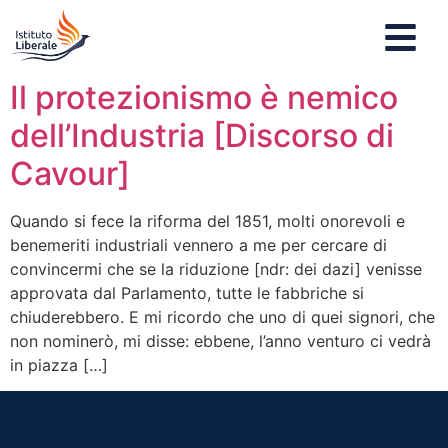
Il protezionismo è nemico
dell’Industria [Discorso di
Cavour]
Quando si fece la riforma del 1851, molti onorevoli e
benemeriti industriali vennero a me per cercare di
convincermi che se la riduzione [ndr: dei dazi] venisse
approvata dal Parlamento, tutte le fabbriche si
chiuderebbero. E mi ricordo che uno di quei signori, che
non nominerò, mi disse: ebbene, l’anno venturo ci vedrà
in piazza […]