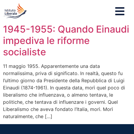
1945-1955: Quando Einaudi
impediva le riforme
socialiste
11 maggio 1955. Apparentemente una data
normalissima, priva di significato. In realtà, questo fu
l’ultimo giorno da Presidente della Repubblica di Luigi
Einaudi (1874-1961). In questa data, morì quel poco di
liberalismo che influenzava, o almeno tentava, le
politiche, che tentava di influenzare i governi. Quel
Liberalismo che aveva fondato l’Italia, morì. Morì
naturalmente, che […]