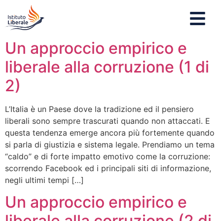
Un approccio empirico e
liberale alla corruzione (1 di
2)
L’Italia è un Paese dove la tradizione ed il pensiero
liberali sono sempre trascurati quando non attaccati. E
questa tendenza emerge ancora più fortemente quando
si parla di giustizia e sistema legale. Prendiamo un tema
“caldo” e di forte impatto emotivo come la corruzione:
scorrendo Facebook ed i principali siti di informazione,
negli ultimi tempi […]
Un approccio empirico e
liberale alla corruzione (2 di