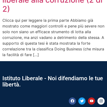
2)
Clicca qui per leggere la prima parte Abbiamo già
mostrato come maggiori controlli e pene più severe non
solo non siano un efficace strumento di lotta alla
corruzione, ma anzi vadano a detrimento della stessa. A
supporto di questa tesi è stata mostrata la forte
correlazione tra la classifica Doing Business (che misura
la facilità di fare […]
Istituto Liberale - Noi difendiamo le tue
libertà.