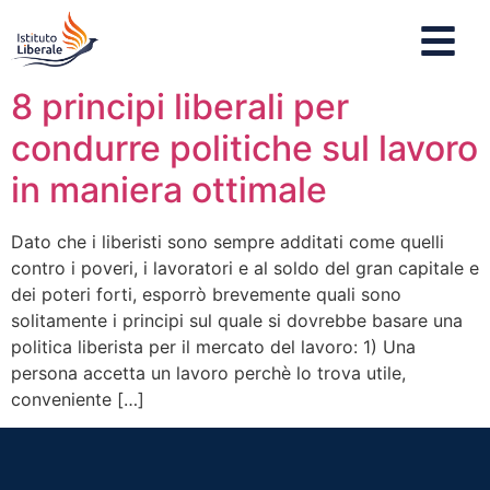
8 principi liberali per
condurre politiche sul lavoro
in maniera ottimale
Dato che i liberisti sono sempre additati come quelli
contro i poveri, i lavoratori e al soldo del gran capitale e
dei poteri forti, esporrò brevemente quali sono
solitamente i principi sul quale si dovrebbe basare una
politica liberista per il mercato del lavoro: 1) Una
persona accetta un lavoro perchè lo trova utile,
conveniente […]