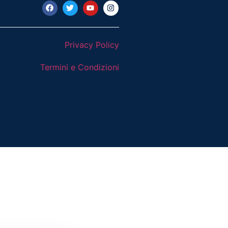
Privacy Policy
Termini e Condizioni