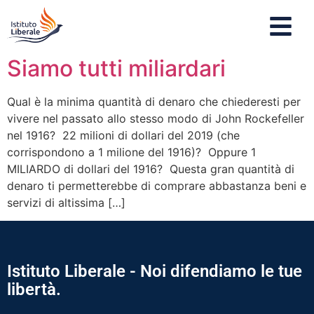
Siamo tutti miliardari
Qual è la minima quantità di denaro che chiederesti per
vivere nel passato allo stesso modo di John Rockefeller
nel 1916? 22 milioni di dollari del 2019 (che
corrispondono a 1 milione del 1916)? Oppure 1
MILIARDO di dollari del 1916? Questa gran quantità di
denaro ti permetterebbe di comprare abbastanza beni e
servizi di altissima […]
Istituto Liberale - Noi difendiamo le tue
libertà.