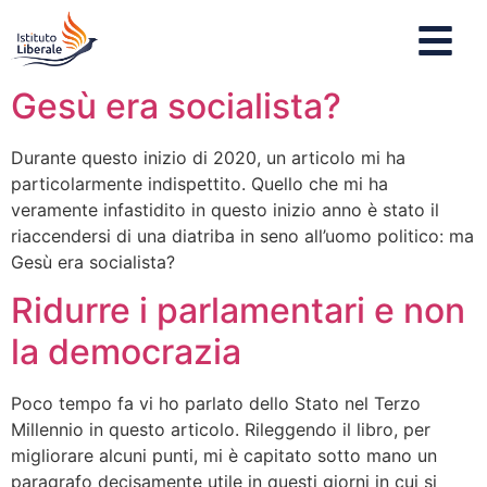
Gesù era socialista?
Durante questo inizio di 2020, un articolo mi ha
particolarmente indispettito. Quello che mi ha
veramente infastidito in questo inizio anno è stato il
riaccendersi di una diatriba in seno all’uomo politico: ma
Gesù era socialista?
Ridurre i parlamentari e non
la democrazia
Poco tempo fa vi ho parlato dello Stato nel Terzo
Millennio in questo articolo. Rileggendo il libro, per
migliorare alcuni punti, mi è capitato sotto mano un
paragrafo decisamente utile in questi giorni in cui si