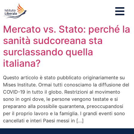
Mercato vs. Stato: perché la
sanità sudcoreana sta
surclassando quella
italiana?
Questo articolo è stato pubblicato originariamente su
Mises Institute. Ormai tutti conosciamo la diffusione del
COVID-19 in tutto il globo. Restrizioni al movimento
sono in ogni dove, le persone vengono testate e si
preparano alla possibile quarantena, preoccupandosi
per il proprio lavoro e la famiglia. I grandi eventi sono
cancellati e interi Paesi messi in […]