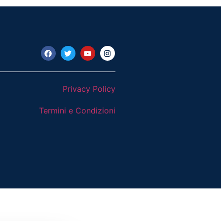
Privacy Policy
Termini e Condizioni