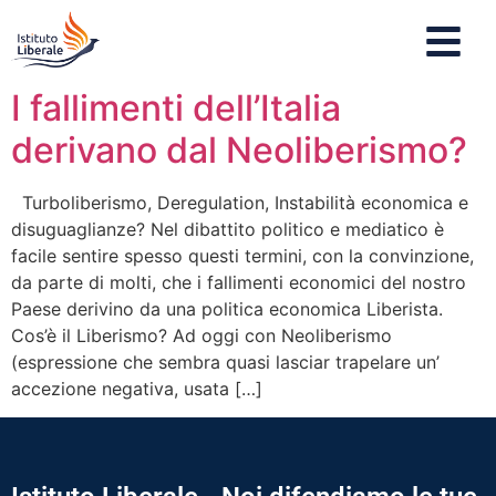
I fallimenti dell’Italia
derivano dal Neoliberismo?
Turboliberismo, Deregulation, Instabilità economica e
disuguaglianze? Nel dibattito politico e mediatico è
facile sentire spesso questi termini, con la convinzione,
da parte di molti, che i fallimenti economici del nostro
Paese derivino da una politica economica Liberista.
Cos’è il Liberismo? Ad oggi con Neoliberismo
(espressione che sembra quasi lasciar trapelare un’
accezione negativa, usata […]