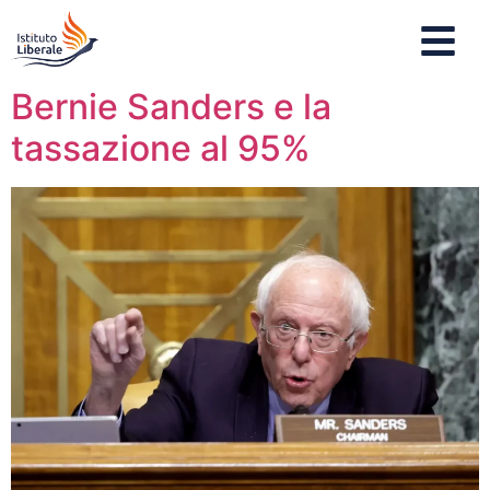
Bernie Sanders e la
tassazione al 95%