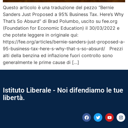
Questo articolo è una traduzione del pezzo “Bernie
Sanders Just Proposed a 95% Business Tax. Here’s Why
That’s So Absurd” di Brad Polumbo, uscito su fee.org
(Foundation for Economic Education) il 30/03/2022 e
che potete leggere in originale qui:
https://fee.org/articles/bernie-sanders-just-proposed-a-
95-business-tax-here-s-why-that-s-so-absurd/ Prezzi
alti della benzina ed inflazione fuori controllo sono
generalmente le prime cause di […]
Istituto Liberale - Noi difendiamo le tue
libertà.