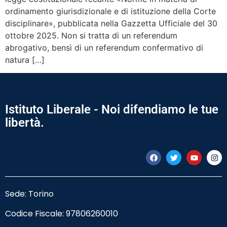
ordinamento giurisdizionale e di istituzione della Corte
disciplinare», pubblicata nella Gazzetta Ufficiale del 30
ottobre 2025. Non si tratta di un referendum
abrogativo, bensì di un referendum confermativo di
natura […]
Istituto Liberale - Noi difendiamo le tue
libertà.
Sede: Torino
Codice Fiscale:
97806260010