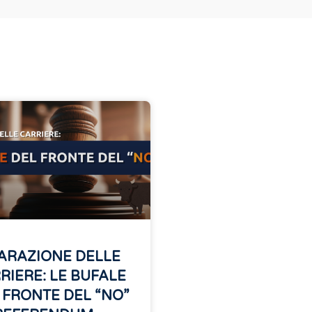
ARAZIONE DELLE
RIERE: LE BUFALE
 FRONTE DEL “NO”