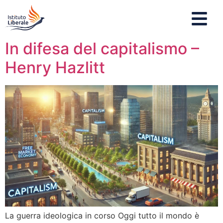
In difesa del capitalismo –
Henry Hazlitt
La guerra ideologica in corso Oggi tutto il mondo è