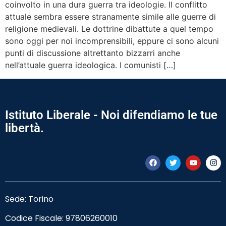
coinvolto in una dura guerra tra ideologie. Il conflitto
attuale sembra essere stranamente simile alle guerre di
religione medievali. Le dottrine dibattute a quel tempo
sono oggi per noi incomprensibili, eppure ci sono alcuni
punti di discussione altrettanto bizzarri anche
nell’attuale guerra ideologica. I comunisti […]
Istituto Liberale - Noi difendiamo le tue
libertà.
Sede: Torino
Codice Fiscale:
97806260010