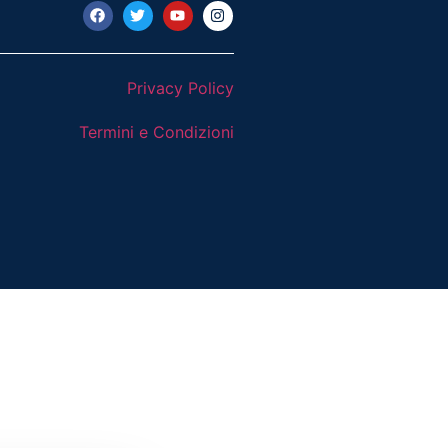
Privacy Policy
Termini e Condizioni