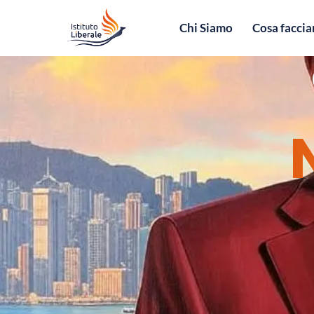
Chi Siamo
Cosa facci