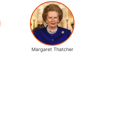
Margaret Thatcher