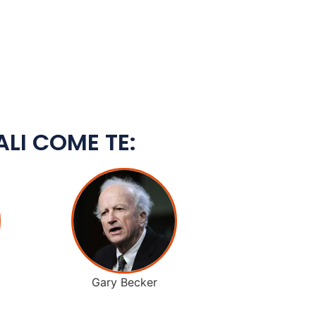
ALI COME TE:
Gary Becker