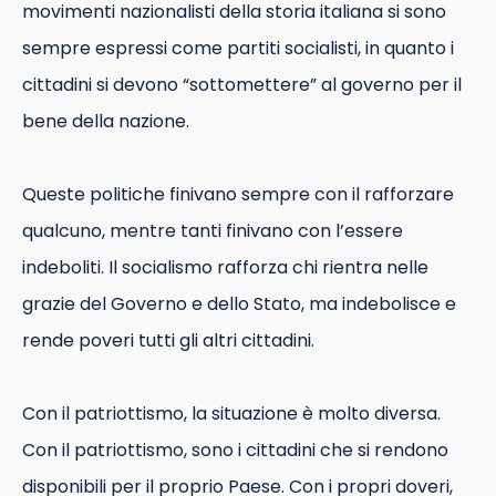
movimenti nazionalisti della storia italiana si sono
sempre espressi come partiti socialisti, in quanto i
cittadini si devono “sottomettere” al governo per il
bene della nazione.
Queste politiche finivano sempre con il rafforzare
qualcuno, mentre tanti finivano con l’essere
indeboliti. Il socialismo rafforza chi rientra nelle
grazie del Governo e dello Stato, ma indebolisce e
rende poveri tutti gli altri cittadini.
Con il patriottismo, la situazione è molto diversa.
Con il patriottismo, sono i cittadini che si rendono
disponibili per il proprio Paese. Con i propri doveri,