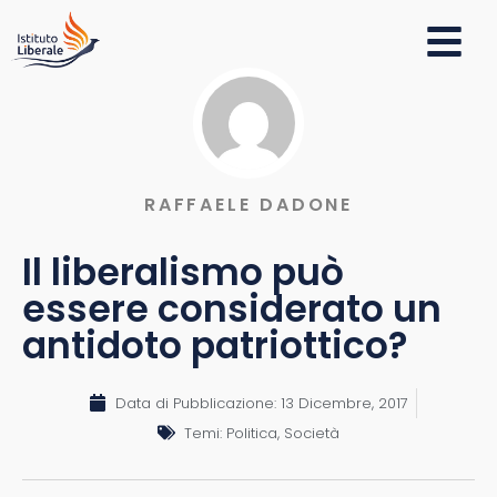
RAFFAELE DADONE
Il liberalismo può
essere considerato un
antidoto patriottico?
Data di Pubblicazione:
13 Dicembre, 2017
Temi:
Politica
,
Società