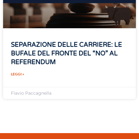
SEPARAZIONE DELLE CARRIERE: LE
BUFALE DEL FRONTE DEL “NO” AL
REFERENDUM
LEGGI »
Flavio Paccagnella