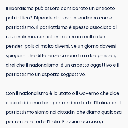
Il liberalismo può essere considerato un antidoto
patriottico? Dipende da cosa intendiamo come
patriottismo. Il patriottismo è spesso associato al
nazionalismo, nonostante siano in realtà due
pensieri politici molto diversi. Se un giorno dovessi
spiegare che differenze ci siano tra i due pensieri,
direi che il nazionalismo è un aspetto oggettivo e il
patriottismo un aspetto soggettivo.
Con il nazionalismo è lo Stato o il Governo che dice
cosa dobbiamo fare per rendere forte l’Italia, con il
patriottismo siamo noi cittadini che diamo qualcosa
per rendere forte l’Italia. Facciamoci caso, i