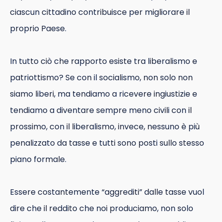
ciascun cittadino contribuisce per migliorare il
proprio Paese.
In tutto ciò che rapporto esiste tra liberalismo e
patriottismo? Se con il socialismo, non solo non
siamo liberi, ma tendiamo a ricevere ingiustizie e
tendiamo a diventare sempre meno civili con il
prossimo, con il liberalismo, invece, nessuno è più
penalizzato da tasse e tutti sono posti sullo stesso
piano formale.
Essere costantemente “aggrediti” dalle tasse vuol
dire che il reddito che noi produciamo, non solo