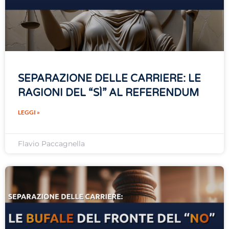
SEPARAZIONE DELLE CARRIERE: LE
RAGIONI DEL “SÌ” AL REFERENDUM
LEGGI »
Flavio Paccagnella