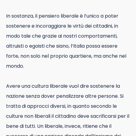
In sostanza, il pensiero liberale è l’unico a poter
sostenere e incoraggiare le virtù dei cittadini, in
modo tale che grazie ai nostri comportamenti,
altruisti o egoisti che siano, l’Italia possa essere
forte, non solo nel proprio quartiere, ma anche nel
mondo.
Avere una cultura liberale vuol dire sostenere la
nazione senza dover penalizzare altre persone. Si
tratta di approcci diversi, in quanto secondo le
culture non liberali il cittadino deve sacrificarsi per il
bene di tutti. Un liberale, invece, ritiene che il