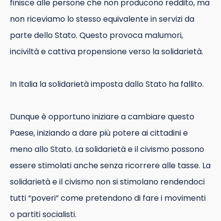
finisce alle persone che non producono reddito, ma
non riceviamo lo stesso equivalente in servizi da
parte dello Stato. Questo provoca malumori,
inciviltà e cattiva propensione verso la solidarietà.
In Italia la solidarietà imposta dallo Stato ha fallito.
Dunque è opportuno iniziare a cambiare questo
Paese, iniziando a dare più potere ai cittadini e
meno allo Stato. La solidarietà e il civismo possono
essere stimolati anche senza ricorrere alle tasse. La
solidarietà e il civismo non si stimolano rendendoci
tutti “poveri” come pretendono di fare i movimenti
o partiti socialisti.