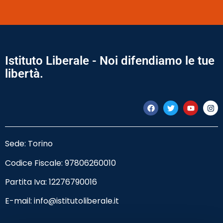
Istituto Liberale - Noi difendiamo le tue
libertà.
Sede: Torino
Codice Fiscale:
97806260010
Partita Iva: 12276790016
E-mail:
info@istitutoliberale.it