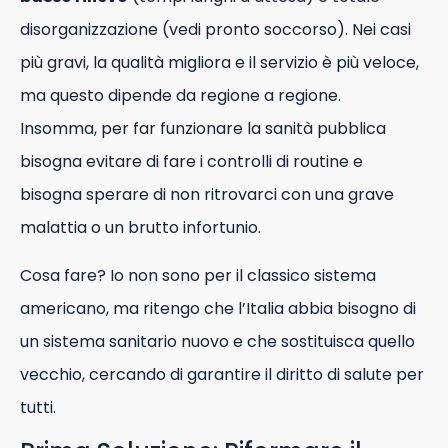
disorganizzazione (vedi pronto soccorso). Nei casi
più gravi, la qualità migliora e il servizio è più veloce,
ma questo dipende da regione a regione.
Insomma, per far funzionare la sanità pubblica
bisogna evitare di fare i controlli di routine e
bisogna sperare di non ritrovarci con una grave
malattia o un brutto infortunio.
Cosa fare? Io non sono per il classico sistema
americano, ma ritengo che l’Italia abbia bisogno di
un sistema sanitario nuovo e che sostituisca quello
vecchio, cercando di garantire il diritto di salute per
tutti.