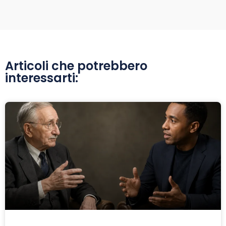
Articoli che potrebbero
interessarti: