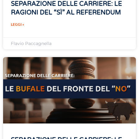
SEPARAZIONE DELLE CARRIERE: LE
RAGIONI DEL “SÌ” AL REFERENDUM
LEGGI »
Flavio Paccagnella