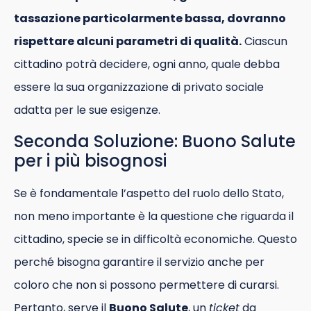
tassazione particolarmente bassa, dovranno
rispettare alcuni parametri di qualità.
Ciascun
cittadino potrà decidere, ogni anno, quale debba
essere la sua organizzazione di privato sociale
adatta per le sue esigenze.
Seconda Soluzione: Buono Salute
per i più bisognosi
Se è fondamentale l’aspetto del ruolo dello Stato,
non meno importante è la questione che riguarda il
cittadino, specie se in difficoltà economiche. Questo
perché bisogna garantire il servizio anche per
coloro che non si possono permettere di curarsi.
Pertanto, serve il
Buono Salute
, un
ticket
da