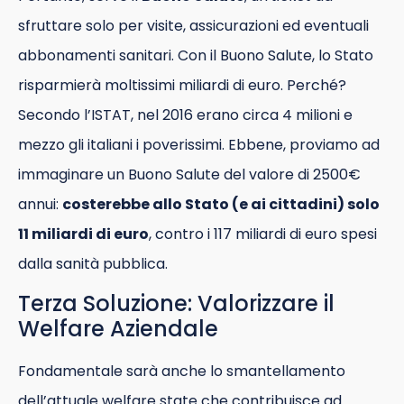
sfruttare solo per visite, assicurazioni ed eventuali
abbonamenti sanitari. Con il Buono Salute, lo Stato
risparmierà moltissimi miliardi di euro. Perché?
Secondo l’ISTAT, nel 2016 erano circa 4 milioni e
mezzo gli italiani i poverissimi. Ebbene, proviamo ad
immaginare un Buono Salute del valore di 2500€
annui:
costerebbe allo Stato (e ai cittadini) solo
11 miliardi di euro
, contro i 117 miliardi di euro spesi
dalla sanità pubblica.
Terza Soluzione: Valorizzare il
Welfare Aziendale
Fondamentale sarà anche lo smantellamento
dell’attuale welfare state che contribuisce ad