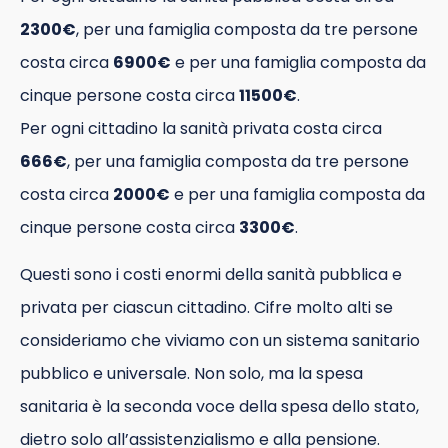
2300€
, per una famiglia composta da tre persone
costa circa
6900€
e per una famiglia composta da
cinque persone costa circa
11500€
.
Per ogni cittadino la sanità privata costa circa
666€
, per una famiglia composta da tre persone
costa circa
2000€
e per una famiglia composta da
cinque persone costa circa
3300€
.
Questi sono i costi enormi della sanità pubblica e
privata per ciascun cittadino. Cifre molto alti se
consideriamo che viviamo con un sistema sanitario
pubblico e universale. Non solo, ma la spesa
sanitaria è la seconda voce della spesa dello stato,
dietro solo all’assistenzialismo e alla pensione.