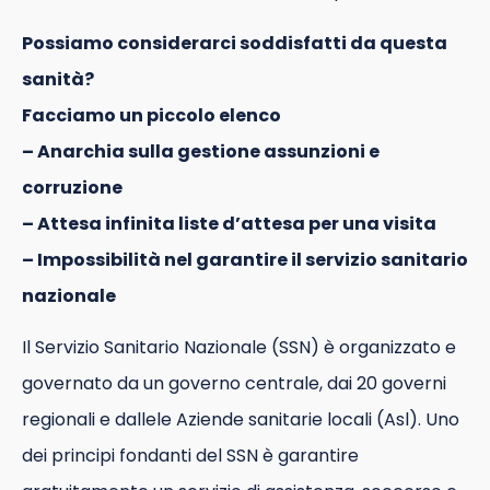
Possiamo considerarci soddisfatti da questa
sanità?
Facciamo un piccolo elenco
– Anarchia sulla gestione assunzioni e
corruzione
– Attesa infinita liste d’attesa per una visita
– Impossibilità nel garantire il servizio sanitario
nazionale
Il Servizio Sanitario Nazionale (SSN) è organizzato e
governato da un governo centrale, dai 20 governi
regionali e dallele Aziende sanitarie locali (Asl). Uno
dei principi fondanti del SSN è garantire