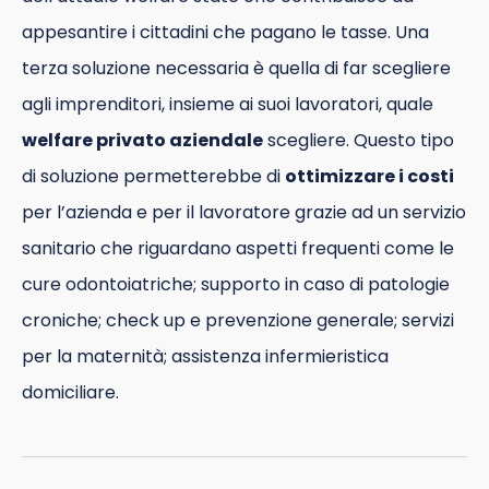
appesantire i cittadini che pagano le tasse. Una
terza soluzione necessaria è quella di far scegliere
agli imprenditori, insieme ai suoi lavoratori, quale
welfare privato aziendale
scegliere. Questo tipo
di soluzione permetterebbe di
ottimizzare i costi
per l’azienda e per il lavoratore grazie ad un servizio
sanitario che riguardano aspetti frequenti come le
cure odontoiatriche; supporto in caso di patologie
croniche; check up e prevenzione generale; servizi
per la maternità; assistenza infermieristica
domiciliare.