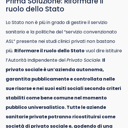
Prima Soluzione: Riformare il
ruolo dello Stato
Lo Stato non è più in grado di gestire il servizio
sanitario e la politiche del “servizio convenzionato
ASL” presente nei studi clinici privati non bastano
più.
Riformare il ruolo dello Stato
vuol dire istituire
l’Autorità Indipendente del
Privato Sociale
.
Il
privato sociale è un’azienda autonoma,
garantita pubblicamente e controllata nelle
sue risorse e nei suoi esiti sociali secondo criteri
stabiliti come bene comune nel momento
pubblico universalistico. Tutte le aziende
sanitarie private potranno ricostituirsi come
società di privato sociale e, godendo di una