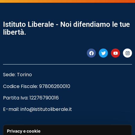
Istituto Liberale - Noi difendiamo le tue
libertà.
Sede: Torino
Codice Fiscale:
97806260010
Partita Iva: 12276790016
E-mail:
info@istitutoliberale.it
Privacy Policy
Privacy e cookie