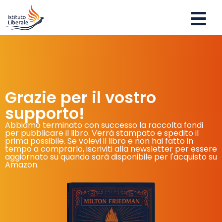
Grazie per il vostro
supporto!
Abbiamo terminato con successo la raccolta fondi
per pubblicare il libro. Verrà stampato e spedito il
prima possibile. Se volevi il libro e non hai fatto in
tempo a comprarlo, iscriviti alla newsletter per essere
aggiornato su quando sarà disponibile per l'acquisto su
Amazon.