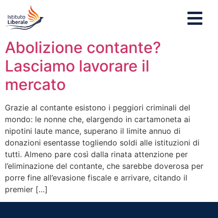
Abolizione contante?
Lasciamo lavorare il
mercato
Grazie al contante esistono i peggiori criminali del
mondo: le nonne che, elargendo in cartamoneta ai
nipotini laute mance, superano il limite annuo di
donazioni esentasse togliendo soldi alle istituzioni di
tutti. Almeno pare così dalla rinata attenzione per
l’eliminazione del contante, che sarebbe doverosa per
porre fine all’evasione fiscale e arrivare, citando il
premier […]