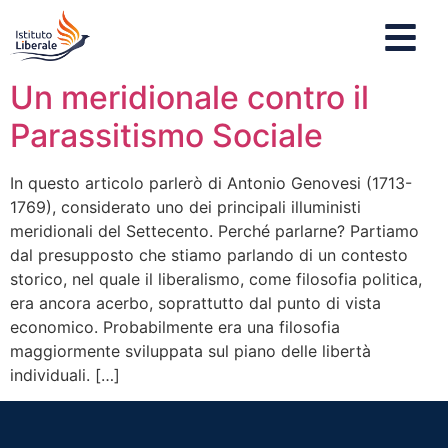
Un meridionale contro il
Parassitismo Sociale
In questo articolo parlerò di Antonio Genovesi (1713-
1769), considerato uno dei principali illuministi
meridionali del Settecento. Perché parlarne? Partiamo
dal presupposto che stiamo parlando di un contesto
storico, nel quale il liberalismo, come filosofia politica,
era ancora acerbo, soprattutto dal punto di vista
economico. Probabilmente era una filosofia
maggiormente sviluppata sul piano delle libertà
individuali. […]