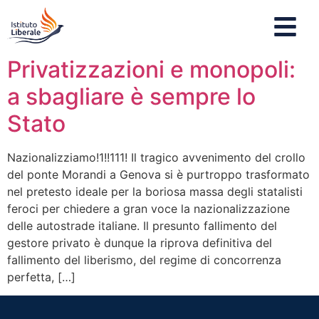
Privatizzazioni e monopoli:
a sbagliare è sempre lo
Stato
Nazionalizziamo!1!!111! Il tragico avvenimento del crollo
del ponte Morandi a Genova si è purtroppo trasformato
nel pretesto ideale per la boriosa massa degli statalisti
feroci per chiedere a gran voce la nazionalizzazione
delle autostrade italiane. Il presunto fallimento del
gestore privato è dunque la riprova definitiva del
fallimento del liberismo, del regime di concorrenza
perfetta, […]