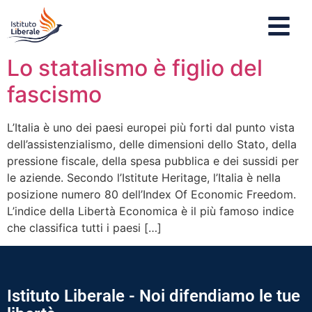
Lo statalismo è figlio del
fascismo
L’Italia è uno dei paesi europei più forti dal punto vista
dell’assistenzialismo, delle dimensioni dello Stato, della
pressione fiscale, della spesa pubblica e dei sussidi per
le aziende. Secondo l’Istitute Heritage, l’Italia è nella
posizione numero 80 dell’Index Of Economic Freedom.
L’indice della Libertà Economica è il più famoso indice
che classifica tutti i paesi […]
Istituto Liberale - Noi difendiamo le tue