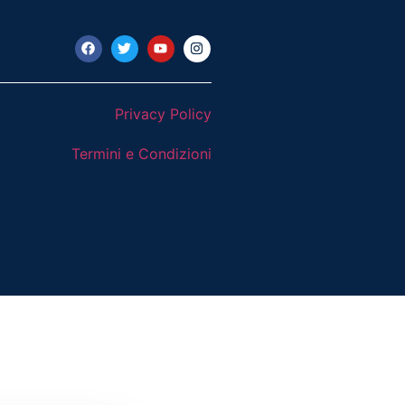
Privacy Policy
Termini e Condizioni