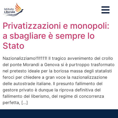
Privatizzazioni e monopoli:
a sbagliare è sempre lo
Stato
Nazionalizziamo!1!!111! Il tragico avvenimento del crollo
del ponte Morandi a Genova si è purtroppo trasformato
nel pretesto ideale per la boriosa massa degli statalisti
feroci per chiedere a gran voce la nazionalizzazione
delle autostrade italiane. Il presunto fallimento del
gestore privato è dunque la riprova definitiva del
fallimento del liberismo, del regime di concorrenza
perfetta, […]