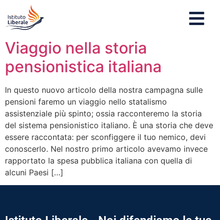
Viaggio nella storia
pensionistica italiana
In questo nuovo articolo della nostra campagna sulle
pensioni faremo un viaggio nello statalismo
assistenziale più spinto; ossia racconteremo la storia
del sistema pensionistico italiano. È una storia che deve
essere raccontata: per sconfiggere il tuo nemico, devi
conoscerlo. Nel nostro primo articolo avevamo invece
rapportato la spesa pubblica italiana con quella di
alcuni Paesi […]