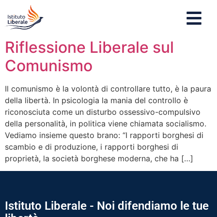
Riflessione Liberale sul
Comunismo
Il comunismo è la volontà di controllare tutto, è la paura
della libertà. In psicologia la mania del controllo è
riconosciuta come un disturbo ossessivo-compulsivo
della personalità, in politica viene chiamata socialismo.
Vediamo insieme questo brano: “I rapporti borghesi di
scambio e di produzione, i rapporti borghesi di
proprietà, la società borghese moderna, che ha […]
Istituto Liberale - Noi difendiamo le tue