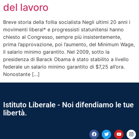
del lavoro
Breve storia della follia socialista Negli ultimi 20 anni i
movimenti liberal* e progressisti statunitensi hanno
chiesto al Congresso, sempre più insistentemente,
prima l’approvazione, poi l’aumento, del Minimum Wage,
il salario minimo garantito. Nel 2009, sotto la
presidenza di Barack Obama è stato stabilito a livello
federale un salario minimo garantito di $7,25 all’ora.
Nonostante […]
Istituto Liberale - Noi difendiamo le tue
libertà.