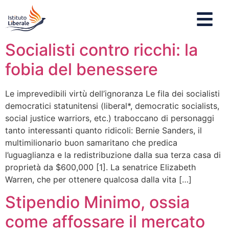
Socialisti contro ricchi: la
fobia del benessere
Le imprevedibili virtù dell’ignoranza Le fila dei socialisti
democratici statunitensi (liberal*, democratic socialists,
social justice warriors, etc.) traboccano di personaggi
tanto interessanti quanto ridicoli: Bernie Sanders, il
multimilionario buon samaritano che predica
l’uguaglianza e la redistribuzione dalla sua terza casa di
proprietà da $600,000 [1]. La senatrice Elizabeth
Warren, che per ottenere qualcosa dalla vita […]
Stipendio Minimo, ossia
come affossare il mercato