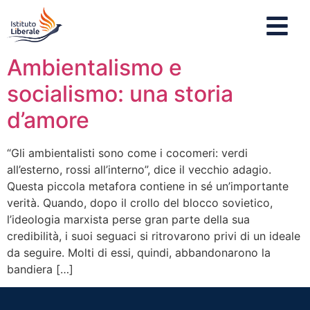
Ambientalismo e
socialismo: una storia
d’amore
“Gli ambientalisti sono come i cocomeri: verdi
all’esterno, rossi all’interno”, dice il vecchio adagio.
Questa piccola metafora contiene in sé un’importante
verità. Quando, dopo il crollo del blocco sovietico,
l’ideologia marxista perse gran parte della sua
credibilità, i suoi seguaci si ritrovarono privi di un ideale
da seguire. Molti di essi, quindi, abbandonarono la
bandiera […]