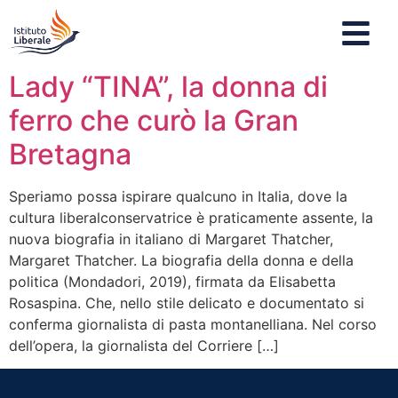
Lady “TINA”, la donna di
ferro che curò la Gran
Bretagna
Speriamo possa ispirare qualcuno in Italia, dove la
cultura liberalconservatrice è praticamente assente, la
nuova biografia in italiano di Margaret Thatcher,
Margaret Thatcher. La biografia della donna e della
politica (Mondadori, 2019), firmata da Elisabetta
Rosaspina. Che, nello stile delicato e documentato si
conferma giornalista di pasta montanelliana. Nel corso
dell’opera, la giornalista del Corriere […]