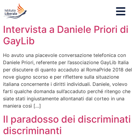
Intervista a Daniele Priori di
GayLib
Ho avuto una piacevole conversazione telefonica con
Daniele Priori, referente per l’associazione GayLib Italia
per discutere di quanto accaduto al RomaPride 2018 del
nove giugno scorso e per riflettere sulla situazione
italiana concernente i diritti individuali. Daniele, volevo
farti qualche domanda sull’accaduto perché ritengo che
siate stati ingiustamente allontanati dal corteo in una
maniera così […]
Il paradosso dei discriminati
discriminanti