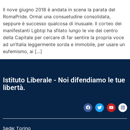
Il nove giugno 2018 è andata in scena la parata del
RomaPride. Ormai una consuetudine consolidata,
seppure è successo qualcosa di inusuale. Il corteo dei
manifestanti Lgbtqi ha sfilato lungo le vie del centro
della Capitale per cercare di far sentire la propria voce
ad un’Italia leggermente sorda e immobile, per usare un
eufemismo, ai […]
Istituto Liberale - Noi difendiamo le tue
libertà.
Sede: Torino