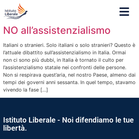
NO all’assistenzialismo
Italiani o stranieri. Solo italiani o solo stranieri? Questo è
l’attuale dibattito sull’assistenzialismo in Italia. Ormai
non ci sono più dubbi, in Italia è tornato il culto per
l’assistenzialismo statale nei confronti delle persone.
Non si respirava quest’aria, nel nostro Paese, almeno dai
tempi dei governi anni sessanta. In quel tempo, stavamo
vivendo la fase […]
Istituto Liberale - Noi difendiamo le tue
libertà.