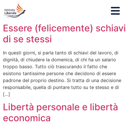
Essere (felicemente) schiavi
di se stessi
In questi giorni, si parla tanto di schiavi del lavoro, di
dignità, di chiudere la domenica, di chi ha un salario
troppo basso. Tutto ciò trascurando il fatto che
esistono tantissime persone che decidono di essere
padrone del proprio destino. Si tratta di una decisione
responsabile, quella di puntare tutto su te stesso e di
[…]
Libertà personale e libertà
economica