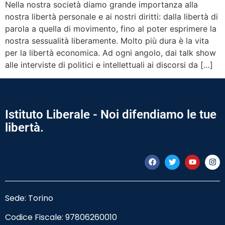
Nella nostra società diamo grande importanza alla
nostra libertà personale e ai nostri diritti: dalla libertà di
parola a quella di movimento, fino al poter esprimere la
nostra sessualità liberamente. Molto più dura è la vita
per la libertà economica. Ad ogni angolo, dai talk show
alle interviste di politici e intellettuali ai discorsi da […]
Istituto Liberale - Noi difendiamo le tue
libertà.
Sede: Torino
Codice Fiscale:
97806260010