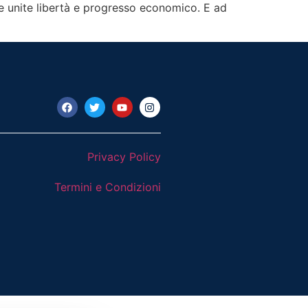
ere unite libertà e progresso economico. E ad
Privacy Policy
Termini e Condizioni