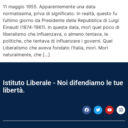
11 maggio 1955. Apparentemente una data
normalissima, priva di significato. In realtà, questo fu
l’ultimo giorno da Presidente della Repubblica di Luigi
Einaudi (1874-1961). In questa data, morì quel poco di
liberalismo che influenzava, o almeno tentava, le
politiche, che tentava di influenzare i governi. Quel
Liberalismo che aveva fondato l’Italia, morì. Morì
naturalmente, che […]
Istituto Liberale - Noi difendiamo le tue
libertà.