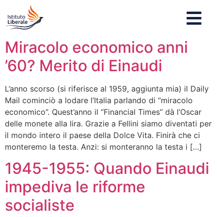
Miracolo economico anni
’60? Merito di Einaudi
L’anno scorso (si riferisce al 1959, aggiunta mia) il Daily
Mail cominciò a lodare l’Italia parlando di “miracolo
economico”. Quest’anno il “Financial Times” dà l’Oscar
delle monete alla lira. Grazie a Fellini siamo diventati per
il mondo intero il paese della Dolce Vita. Finirà che ci
monteremo la testa. Anzi: si monteranno la testa i […]
1945-1955: Quando Einaudi
impediva le riforme
socialiste