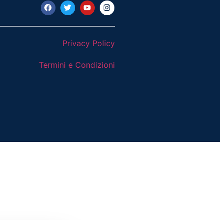
Privacy Policy
Termini e Condizioni