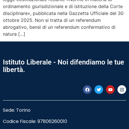
ordinamento giurisdizionale e di istituzione della Corte
disciplinare», pubblicata nella Gazzetta Ufficiale del 30
ottobre 2025. Non si tratta di un referendum
abrogativo, bensì di un referendum confermativo di
natura […]
Istituto Liberale - Noi difendiamo le tue
libertà.
Sede: Torino
Codice Fiscale:
97806260010