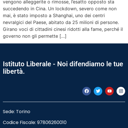
vengono alleggerite o rimosse, l’esatto opposto sta
succedendo in Cina. Un lockdown, severo come non
mai, è stato imposto a Shanghai, uno dei centri
nevralgici del Paese, abitato da 25 milioni di persone.
Girano voci di cittadini cinesi ridotti alla fame, perché il
governo non gli permette […]
Istituto Liberale - Noi difendiamo le tue
libertà.
Sede: Torino
Codice Fiscale:
97806260010