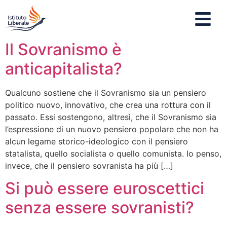
Il Sovranismo è
anticapitalista?
Qualcuno sostiene che il Sovranismo sia un pensiero
politico nuovo, innovativo, che crea una rottura con il
passato. Essi sostengono, altresì, che il Sovranismo sia
l’espressione di un nuovo pensiero popolare che non ha
alcun legame storico-ideologico con il pensiero
statalista, quello socialista o quello comunista. Io penso,
invece, che il pensiero sovranista ha più […]
Si può essere euroscettici
senza essere sovranisti?