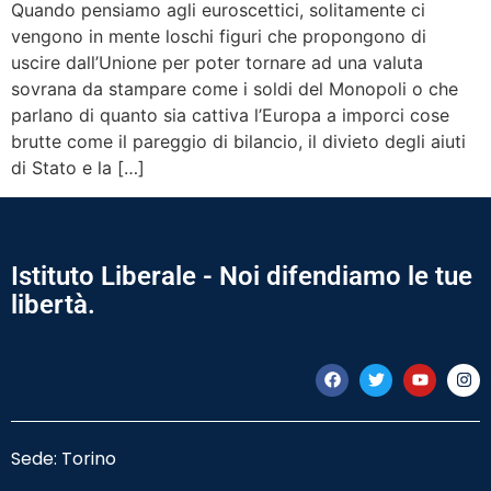
Quando pensiamo agli euroscettici, solitamente ci
vengono in mente loschi figuri che propongono di
uscire dall’Unione per poter tornare ad una valuta
sovrana da stampare come i soldi del Monopoli o che
parlano di quanto sia cattiva l’Europa a imporci cose
brutte come il pareggio di bilancio, il divieto degli aiuti
di Stato e la […]
Istituto Liberale - Noi difendiamo le tue
libertà.
Sede: Torino