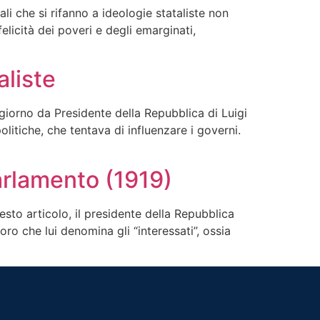
ali che si rifanno a ideologie stataliste non
elicità dei poveri e degli emarginati,
aliste
 giorno da Presidente della Repubblica di Luigi
litiche, che tentava di influenzare i governi.
arlamento (1919)
esto articolo, il presidente della Repubblica
ro che lui denomina gli “interessati”, ossia