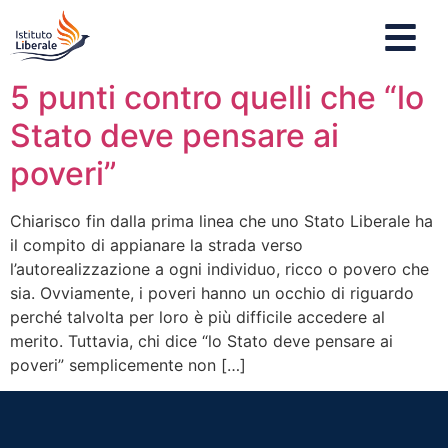
5 punti contro quelli che “lo
Stato deve pensare ai
poveri”
Chiarisco fin dalla prima linea che uno Stato Liberale ha
il compito di appianare la strada verso
l’autorealizzazione a ogni individuo, ricco o povero che
sia. Ovviamente, i poveri hanno un occhio di riguardo
perché talvolta per loro è più difficile accedere al
merito. Tuttavia, chi dice “lo Stato deve pensare ai
poveri” semplicemente non […]