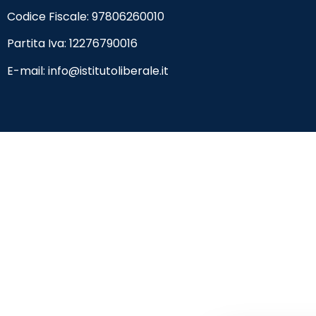
Codice Fiscale:
97806260010
Partita Iva: 12276790016
E-mail:
info@istitutoliberale.it