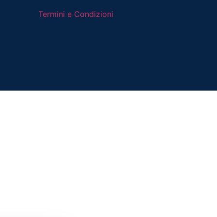
Termini e Condizioni