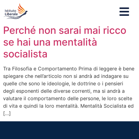
Perché non sarai mai ricco
se hai una mentalità
socialista
Tra Filosofia e Comportamento Prima di leggere è bene
spiegare che nell’articolo non si andrà ad indagare su
quelle che sono le ideologie, le dottrine o i pensieri
degli esponenti delle diverse correnti, ma si andrà a
valutare il comportamento delle persone, le loro scelte
di vita e quindi la loro mentalità. Mentalità Socialista ed
[…]