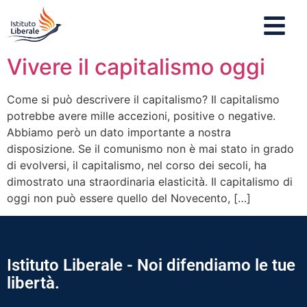
Vivere il capitalismo oggi
Come si può descrivere il capitalismo? Il capitalismo
potrebbe avere mille accezioni, positive o negative.
Abbiamo però un dato importante a nostra
disposizione. Se il comunismo non è mai stato in grado
di evolversi, il capitalismo, nel corso dei secoli, ha
dimostrato una straordinaria elasticità. Il capitalismo di
oggi non può essere quello del Novecento, […]
Istituto Liberale - Noi difendiamo le tue
libertà.