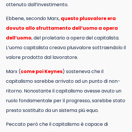
ottenuto dall’investimento.
Ebbene, secondo Marx,
questo plusvalore era
dovuto allo sfruttamento dell’uomo a opera
dell’uomo
, del proletario a opera del capitalista.
L’uomo capitalista creava plusvalore sottraendolo il
valore prodotto dal lavoratore.
Marx (
come poi Keynes
) sosteneva che il
capitalismo sarebbe arrivato ad un punto di non-
ritorno. Nonostante il capitalismo avesse avuto un
ruolo fondamentale per il progresso, sarebbe stato
presto sostituito da un sistema più equo.
Peccato però che il capitalismo è capace di