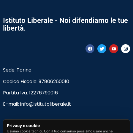
Istituto Liberale - Noi difendiamo le tue
libertà.
Sede: Torino
Codice Fiscale:
97806260010
Partita Iva: 12276790016
E-mail:
info@istitutoliberale.it
Privacy Policy
Privacy e cookie
Usiamo cookie tecnici. Con il tuo consenso possiamo usare anche