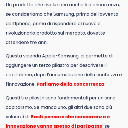
Un prodotto che rivoluzionò anche la concorrenza,
se consideriamo che Samsung, prima dell’avvento
dell’Iphone, prima di rispondere al nuovo e
rivoluzionario prodotto sul mercato, dovette
attendere tre anni.
Questa vicenda Apple-Samsung, ci permette di
aggiungere un terzo pilastro per descrivere il
capitalismo, dopo l’accumulazione della ricchezza e
l’innovazione.
Parliamo della concorrenza
.
Questi tre pilastri sono fondamentali per un sano
capitalismo. Se manca uno, gli altri due sono più
vulnerabili.
Basti pensare che concorrenza e
innovazione vanno spesso di pari passo
, se