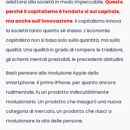
adattarsi alla società in modo impeccabile.
Questo
perché il capitalismo è fondato sì sul capitale,
ma anche sull’innovazione
. Il capitalismo innova
la società tanto quanto sè stesso. L’economia
capitalista non si basa solo sulla quantità, ma sulla
qualità. Una qualità in grado di rompere le tradizioni,
gli schemi mentali prestabili, le precedenti abitudini.
Basti pensare alla rivoluzione Apple dello
smartphone. Il primo iPhone, per quanto ancora
rudimentale, fu un prodotto indiscutibilmente
rivoluzionario. Un prodotto che inaugurò una nuova
categoria di mercato, un prodotto che riuscì a
rivoluzionare la vita delle persone.