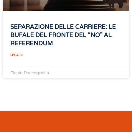
SEPARAZIONE DELLE CARRIERE: LE
BUFALE DEL FRONTE DEL “NO” AL
REFERENDUM
LEGGI »
Flavio Paccagnella