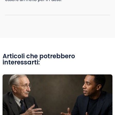
Articoli che potrebbero
interessarti: