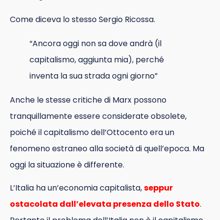
Come diceva lo stesso Sergio Ricossa.
“Ancora oggi non sa dove andrà (il
capitalismo, aggiunta mia), perché
inventa la sua strada ogni giorno”
Anche le stesse critiche di Marx possono
tranquillamente essere considerate obsolete,
poiché il capitalismo dell’Ottocento era un
fenomeno estraneo alla società di quell’epoca. Ma
oggi la situazione è differente.
L’Italia ha un’economia capitalista,
seppur
ostacolata dall’elevata presenza dello Stato
.