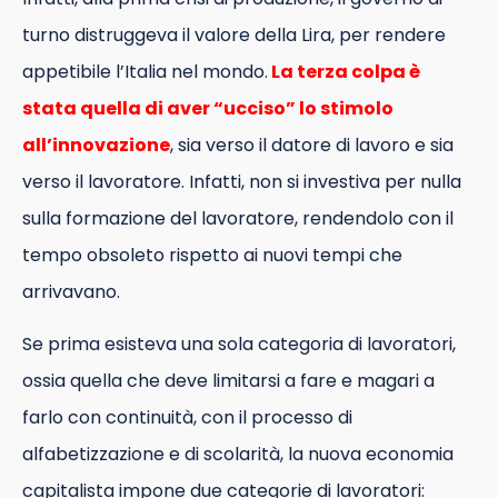
turno distruggeva il valore della Lira, per rendere
appetibile l’Italia nel mondo.
La terza colpa è
stata quella di aver “ucciso” lo stimolo
all’innovazione
, sia verso il datore di lavoro e sia
verso il lavoratore. Infatti, non si investiva per nulla
sulla formazione del lavoratore, rendendolo con il
tempo obsoleto rispetto ai nuovi tempi che
arrivavano.
Se prima esisteva una sola categoria di lavoratori,
ossia quella che deve limitarsi a fare e magari a
farlo con continuità, con il processo di
alfabetizzazione e di scolarità, la nuova economia
capitalista impone due categorie di lavoratori: