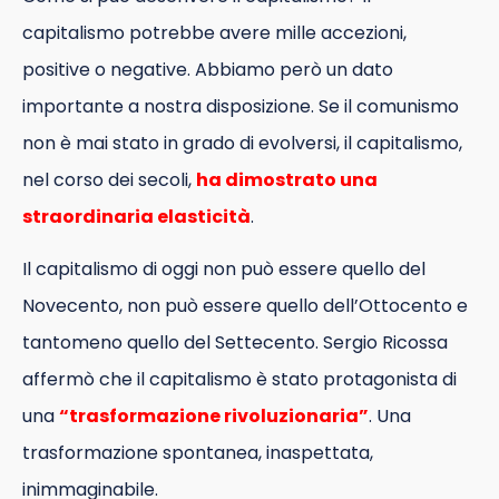
capitalismo potrebbe avere mille accezioni,
positive o negative. Abbiamo però un dato
importante a nostra disposizione. Se il comunismo
non è mai stato in grado di evolversi, il capitalismo,
nel corso dei secoli,
ha
dimostrato una
straordinaria elasticità
.
Il capitalismo di oggi non può essere quello del
Novecento, non può essere quello dell’Ottocento e
tantomeno quello del Settecento. Sergio Ricossa
affermò che il capitalismo è stato protagonista di
una
“trasformazione rivoluzionaria”
. Una
trasformazione spontanea, inaspettata,
inimmaginabile.