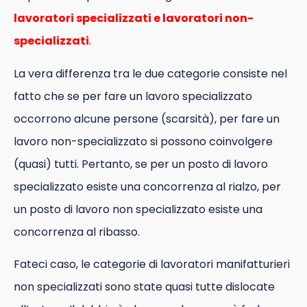
lavoratori specializzati e lavoratori non-
specializzati
.
La vera differenza tra le due categorie consiste nel
fatto che se per fare un lavoro specializzato
occorrono alcune persone (scarsità), per fare un
lavoro non-specializzato si possono coinvolgere
(quasi) tutti. Pertanto, se per un posto di lavoro
specializzato esiste una concorrenza al rialzo, per
un posto di lavoro non specializzato esiste una
concorrenza al ribasso.
Fateci caso, le categorie di lavoratori manifatturieri
non specializzati sono state quasi tutte dislocate