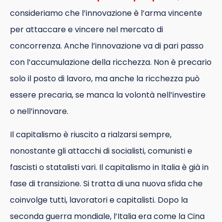
consideriamo che l’innovazione è l’arma vincente
per attaccare e vincere nel mercato di
concorrenza. Anche l’innovazione va di pari passo
con l’accumulazione della ricchezza. Non è precario
solo il posto di lavoro, ma anche la ricchezza può
essere precaria, se manca la volontà nell’investire
o nell’innovare.
Il capitalismo è riuscito a rialzarsi sempre,
nonostante gli attacchi di socialisti, comunisti e
fascisti o statalisti vari. Il capitalismo in Italia è già in
fase di transizione. Si tratta di una nuova sfida che
coinvolge tutti, lavoratori e capitalisti. Dopo la
seconda guerra mondiale, l’Italia era come la Cina