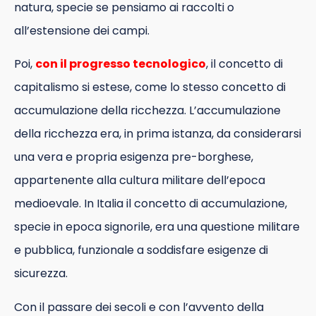
natura, specie se pensiamo ai raccolti o
all’estensione dei campi.
Poi,
con il progresso tecnologico
, il concetto di
capitalismo si estese, come lo stesso concetto di
accumulazione della ricchezza. L’accumulazione
della ricchezza era, in prima istanza, da considerarsi
una vera e propria esigenza pre-borghese,
appartenente alla cultura militare dell’epoca
medioevale. In Italia il concetto di accumulazione,
specie in epoca signorile, era una questione militare
e pubblica, funzionale a soddisfare esigenze di
sicurezza.
Con il passare dei secoli e con l’avvento della