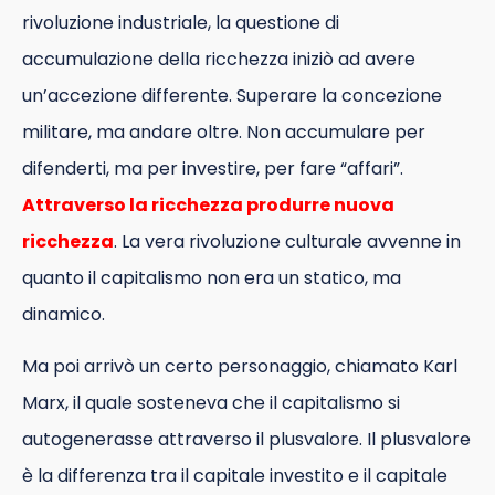
rivoluzione industriale, la questione di
accumulazione della ricchezza iniziò ad avere
un’accezione differente. Superare la concezione
militare, ma andare oltre. Non accumulare per
difenderti, ma per investire, per fare “affari”.
Attraverso la ricchezza produrre nuova
ricchezza
. La vera rivoluzione culturale avvenne in
quanto il capitalismo non era un statico, ma
dinamico.
Ma poi arrivò un certo personaggio, chiamato Karl
Marx, il quale sosteneva che il capitalismo si
autogenerasse attraverso il plusvalore. Il plusvalore
è la differenza tra il capitale investito e il capitale