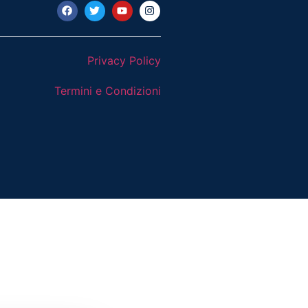
Privacy Policy
Termini e Condizioni