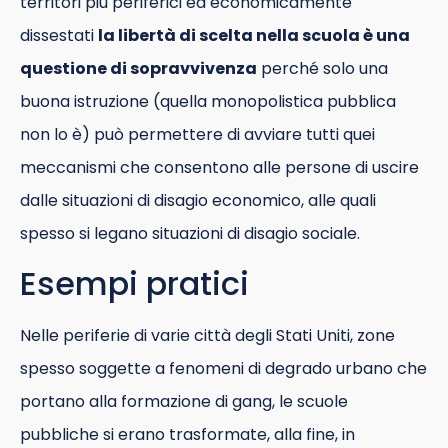
territori più periferici ed economicamente
dissestati
la libertà di scelta nella scuola è una
questione di sopravvivenza
perché solo una
buona istruzione (quella monopolistica pubblica
non lo è) può permettere di avviare tutti quei
meccanismi che consentono alle persone di uscire
dalle situazioni di disagio economico, alle quali
spesso si legano situazioni di disagio sociale.
Esempi pratici
Nelle periferie di varie città degli Stati Uniti, zone
spesso soggette a fenomeni di degrado urbano che
portano alla formazione di gang, le scuole
pubbliche si erano trasformate, alla fine, in