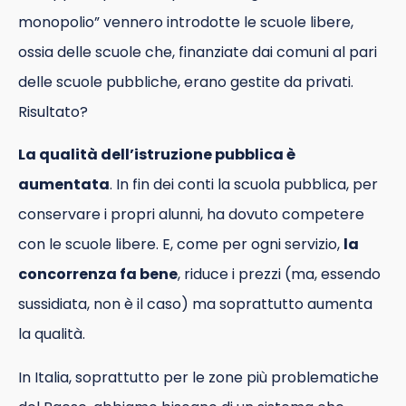
monopolio” vennero introdotte le scuole libere,
ossia delle scuole che, finanziate dai comuni al pari
delle scuole pubbliche, erano gestite da privati.
Risultato?
La qualità dell’istruzione pubblica è
aumentata
. In fin dei conti la scuola pubblica, per
conservare i propri alunni, ha dovuto competere
con le scuole libere. E, come per ogni servizio,
la
concorrenza fa bene
, riduce i prezzi (ma, essendo
sussidiata, non è il caso) ma soprattutto aumenta
la qualità.
In Italia, soprattutto per le zone più problematiche