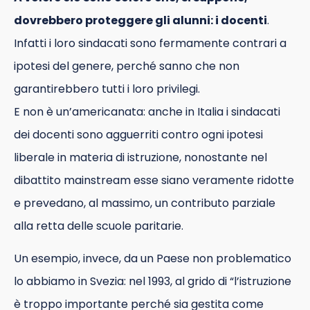
dovrebbero proteggere gli alunni: i docenti
.
Infatti i loro sindacati sono fermamente contrari a
ipotesi del genere, perché sanno che non
garantirebbero tutti i loro privilegi.
E non è un’americanata: anche in Italia i sindacati
dei docenti sono agguerriti contro ogni ipotesi
liberale in materia di istruzione, nonostante nel
dibattito mainstream esse siano veramente ridotte
e prevedano, al massimo, un contributo parziale
alla retta delle scuole paritarie.
Un esempio, invece, da un Paese non problematico
lo abbiamo in Svezia: nel 1993, al grido di “l’istruzione
è troppo importante perché sia gestita come