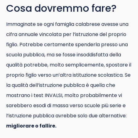
Cosa dovremmo fare?
Immaginate se ogni famiglia calabrese avesse una
cifra annuale vincolata per l’istruzione del proprio
figlio. Potrebbe certamente spenderla presso una
scuola pubblica, ma se fosse insoddisfatta della
qualità potrebbe, molto semplicemente, spostare il
proprio figlio verso un’altra istituzione scolastica. Se
la qualità dell’istruzione pubblica è quella che
mostrano i test INVALSI, molto probabilmente vi
sarebbero esodi di massa verso scuole più serie e
l’istruzione pubblica avrebbe solo due alternative:
migliorare o fallire.