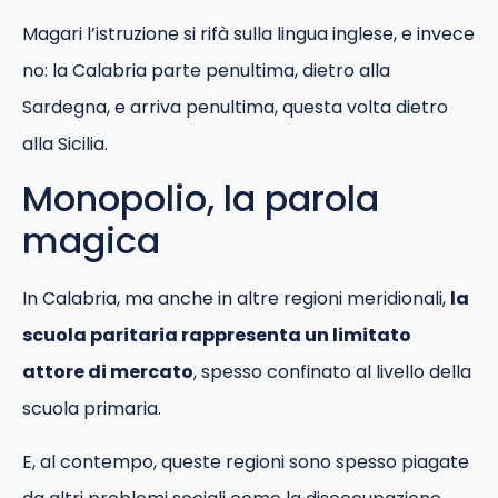
Magari l’istruzione si rifà sulla lingua inglese, e invece
no: la Calabria parte penultima, dietro alla
Sardegna, e arriva penultima, questa volta dietro
alla Sicilia.
Monopolio, la parola
magica
In Calabria, ma anche in altre regioni meridionali,
la
scuola paritaria rappresenta un limitato
attore di mercato
, spesso confinato al livello della
scuola primaria.
E, al contempo, queste regioni sono spesso piagate