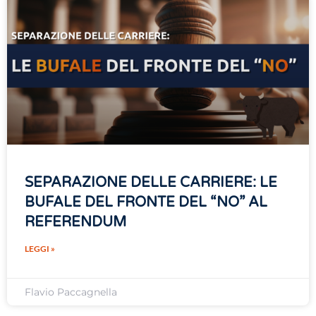
SEPARAZIONE DELLE CARRIERE: LE
BUFALE DEL FRONTE DEL “NO” AL
REFERENDUM
LEGGI »
Flavio Paccagnella