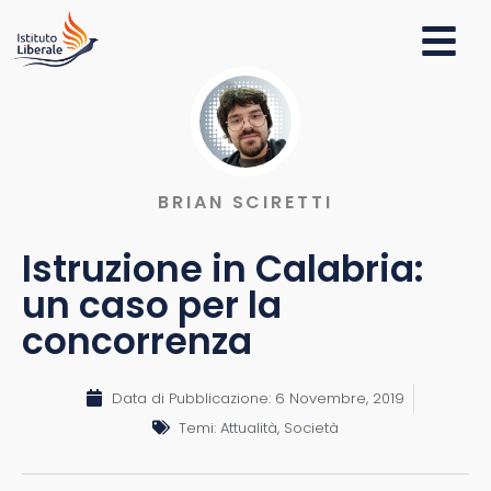
BRIAN SCIRETTI
Istruzione in Calabria:
un caso per la
concorrenza
Data di Pubblicazione:
6 Novembre, 2019
Temi:
Attualità
,
Società