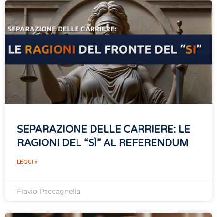
SEPARAZIONE DELLE CARRIERE: LE
RAGIONI DEL “SÌ” AL REFERENDUM
LEGGI »
Flavio Paccagnella