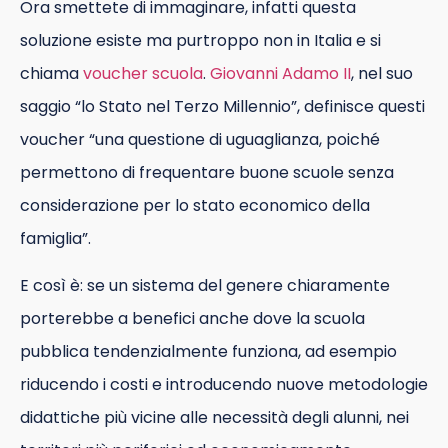
Ora smettete di immaginare, infatti questa
soluzione esiste ma purtroppo non in Italia e si
chiama
voucher scuola
.
Giovanni Adamo II
, nel suo
saggio “lo Stato nel Terzo Millennio”, definisce questi
voucher “una questione di uguaglianza, poiché
permettono di frequentare buone scuole senza
considerazione per lo stato economico della
famiglia”.
E così è: se un sistema del genere chiaramente
porterebbe a benefici anche dove la scuola
pubblica tendenzialmente funziona, ad esempio
riducendo i costi e introducendo nuove metodologie
didattiche più vicine alle necessità degli alunni, nei